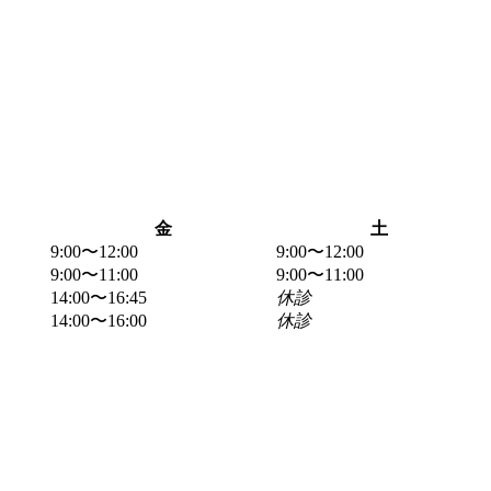
金
土
9:00〜12:00
9:00〜12:00
9:00〜11:00
9:00〜11:00
14:00〜16:45
休診
14:00〜16:00
休診