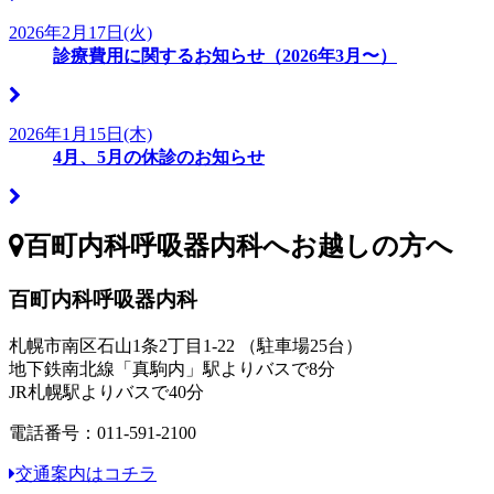
2026年2月17日(火)
診療費用に関するお知らせ（2026年3月〜）
2026年1月15日(木)
4月、5月の休診のお知らせ
百町内科呼吸器内科へお越しの方へ
百町内科呼吸器内科
札幌市南区石山1条2丁目1-22 （駐車場25台）
地下鉄南北線「真駒内」駅よりバスで8分
JR札幌駅よりバスで40分
電話番号：011-591-2100
交通案内はコチラ