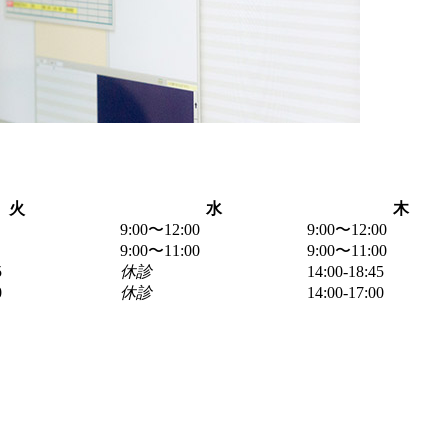
火
水
木
9:00〜12:00
9:00〜12:00
9:00〜11:00
9:00〜11:00
5
休診
14:00-18:45
0
休診
14:00-17:00