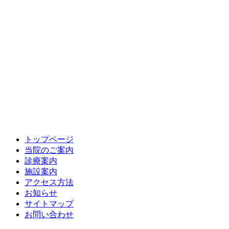
トップページ
当院のご案内
診療案内
施設案内
アクセス方法
お知らせ
サイトマップ
お問い合わせ