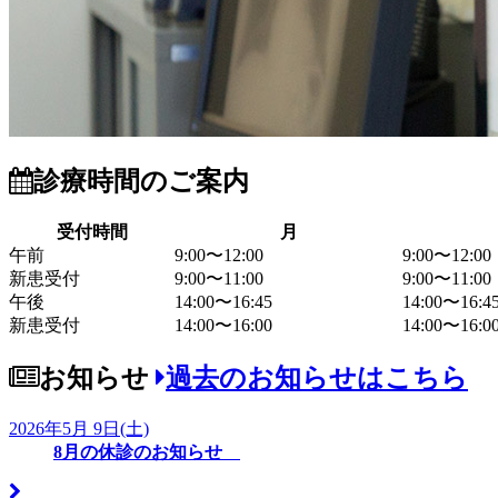
診療時間のご案内
受付時間
月
午前
9:00〜12:00
9:00〜12:00
新患受付
9:00〜11:00
9:00〜11:00
午後
14:00〜16:45
14:00〜16:4
新患受付
14:00〜16:00
14:00〜16:0
お知らせ
過去のお知らせはこちら
2026年5月 9日(土)
8月の休診のお知らせ